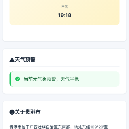
日落
19:18
天气预警
当前无气象预警，天气平稳
关于贵港市
贵港市位于广西壮族自治区东南部，地处东经109°29′至