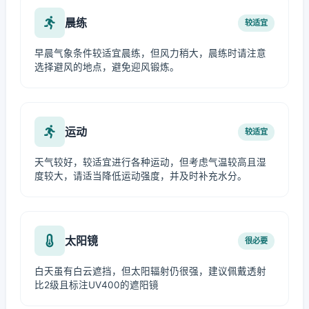
晨练
较适宜
早晨气象条件较适宜晨练，但风力稍大，晨练时请注意
选择避风的地点，避免迎风锻炼。
运动
较适宜
天气较好，较适宜进行各种运动，但考虑气温较高且湿
度较大，请适当降低运动强度，并及时补充水分。
太阳镜
很必要
白天虽有白云遮挡，但太阳辐射仍很强，建议佩戴透射
比2级且标注UV400的遮阳镜