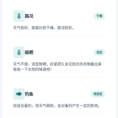
路况
干燥
天气较好，路面比较干燥，路况较好。
晾晒
适宜
天气不错，适宜晾晒。赶紧把久未见阳光的衣物搬出来
吸收一下太阳的味道吧！
钓鱼
较适宜
较适合垂钓，但天气稍热，会对垂钓产生一定的影响。