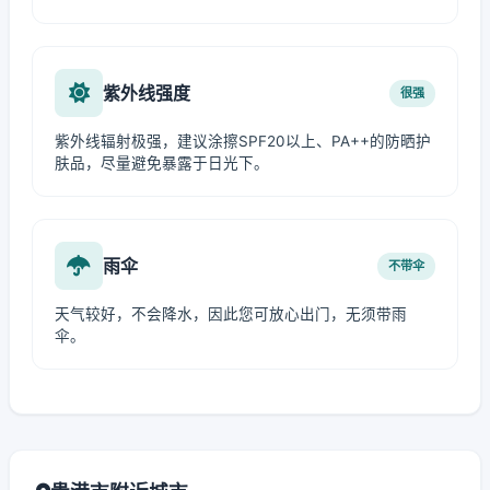
紫外线强度
很强
紫外线辐射极强，建议涂擦SPF20以上、PA++的防晒护
肤品，尽量避免暴露于日光下。
雨伞
不带伞
天气较好，不会降水，因此您可放心出门，无须带雨
伞。