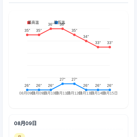
08月09日