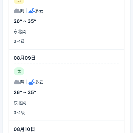
良
阴
|
多云
26° ~ 35°
东北风
3-4级
08月09日
优
阴
|
多云
26° ~ 35°
东北风
3-4级
08月10日