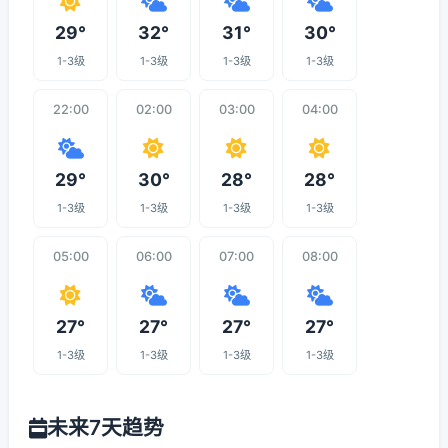
29°
32°
31°
30°
1-3级
1-3级
1-3级
1-3级
22:00
02:00
03:00
04:00
29°
30°
28°
28°
1-3级
1-3级
1-3级
1-3级
05:00
06:00
07:00
08:00
27°
27°
27°
27°
1-3级
1-3级
1-3级
1-3级
未来7天趋势