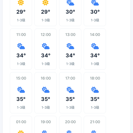
29°
29°
30°
30°
1-3级
1-3级
1-3级
1-3级
11:00
12:00
13:00
14:00
34°
34°
34°
34°
1-3级
1-3级
1-3级
1-3级
15:00
16:00
17:00
18:00
35°
35°
35°
35°
1-3级
1-3级
1-3级
1-3级
01:00
19:00
20:00
21:00