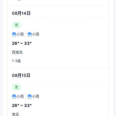
08月14日
优
小雨
|
小雨
26° ~ 33°
西南风
1-3级
08月15日
优
小雨
|
小雨
26° ~ 33°
南风