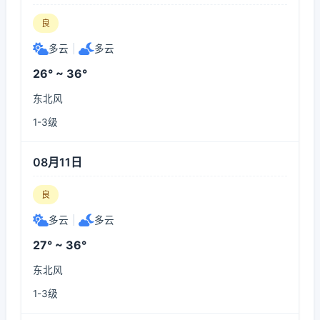
良
多云
|
多云
26° ~ 36°
东北风
1-3级
08月11日
良
多云
|
多云
27° ~ 36°
东北风
1-3级