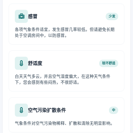
感冒
少发
各项气象条件适宜，发生感冒几率较低。但请避免长期
处于空调房间中，以防感冒。
舒适度
较不舒适
白天天气多云，并且空气湿度偏大，在这种天气条件
下，您会感到有些闷热，不很舒适。
空气污染扩散条件
中
气象条件对空气污染物稀释、扩散和清除无明显影响。