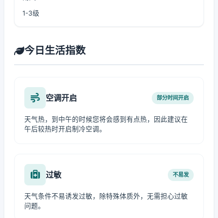
1-3级
今日生活指数
空调开启
部分时间开启
天气热，到中午的时候您将会感到有点热，因此建议在
午后较热时开启制冷空调。
过敏
不易发
天气条件不易诱发过敏，除特殊体质外，无需担心过敏
问题。