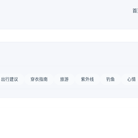
首
出行建议
穿衣指南
旅游
紫外线
钓鱼
心情