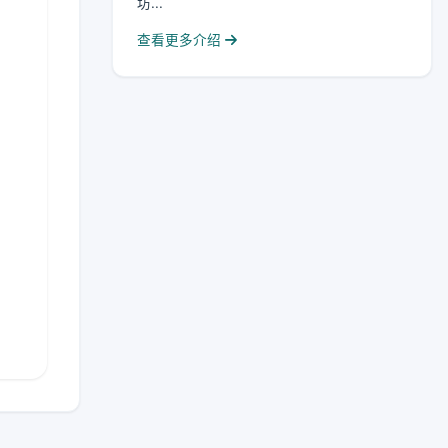
坊...
查看更多介绍