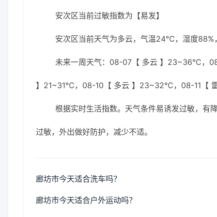
安次区当前过敏指数为【易发】
安次区当前天气为多云，气温24℃，湿度88%，
未来一周天气：08-07【 多云 】23~36℃，08-
】21~31℃，08-10【 多云 】23~32℃，08-11【
根据实时生活指数。天气条件易诱发过敏，有
过敏，外出做好防护，减少不适。
廊坊市今天适合洗车吗？
廊坊市今天适合户外运动吗？