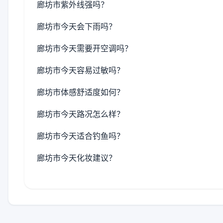
廊坊市紫外线强吗？
廊坊市今天会下雨吗？
廊坊市今天需要开空调吗？
廊坊市今天容易过敏吗？
廊坊市体感舒适度如何？
廊坊市今天路况怎么样？
廊坊市今天适合钓鱼吗？
廊坊市今天化妆建议？