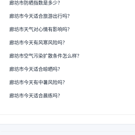
廊坊市防晒指数是多少？
廊坊市今天适合旅游出行吗？
廊坊市天气对心情有影响吗？
廊坊市今天有风寒风险吗？
廊坊市空气污染扩散条件怎么样？
廊坊市今天适合晾晒吗？
廊坊市今天有中暑风险吗？
廊坊市今天适合晨练吗？