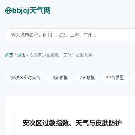
bbjcj天气网
首页
/
城市
/
安次区过敏指数、天气与皮肤防护
安次区实时天气
3天预报
7天预报
空气质量
安次区过敏指数、天气与皮肤防护