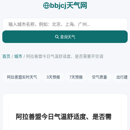
bbjcj天气网
查询天气
首页
/
城市
/
阿拉善盟今日气温舒适度、是否需要开空调
阿拉善盟实时天气
3天预报
7天预报
空气质量
出行建
阿拉善盟今日气温舒适度、是否需