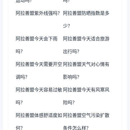
运动吗？
吗？
阿拉善盟紫外线强吗？
阿拉善盟防晒指数是多
少？
阿拉善盟今天会下雨
阿拉善盟今天适合旅游
吗？
出行吗？
阿拉善盟今天需要开空
阿拉善盟天气对心情有
调吗？
影响吗？
阿拉善盟今天容易过敏
阿拉善盟今天有风寒风
吗？
险吗？
阿拉善盟体感舒适度如
阿拉善盟空气污染扩散
何？
条件怎么样？