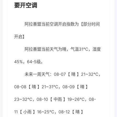
要开空调
阿拉善盟当前空调开启指数为【部分时间
开启】
阿拉善盟当前天气为晴，气温31℃，湿度
45%，64-5级。
未来一周天气：08-07【 晴 】21~32℃，
08-08【 晴 】21~31℃，08-09【 晴 】
23~32℃，08-10【 中雨 】19~26℃，08-
11【 小雨 】16~25℃，08-12【 晴 】