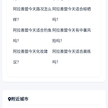
阿拉善盟今天路况怎么
阿拉善盟今天适合晾晒
样？
吗？
阿拉善盟今天适合钓鱼
阿拉善盟今天有中暑风
吗？
险吗？
阿拉善盟今天化妆建
阿拉善盟今天适合晨练
议？
吗？
附近城市