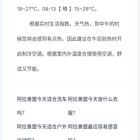
18~27℃，08-13【 晴 】15~28℃。
根据实时生活指数。天气热，到中午的时
候您将会感到有点热，因此建议在午后较热时开
启制冷空调。根据室内外温度合理使用空调，舒
适又节能。
阿拉善盟今天适合洗车
阿拉善盟今天穿什么衣
吗？
服？
阿拉善盟今天适合户外
阿拉善盟最近容易感冒