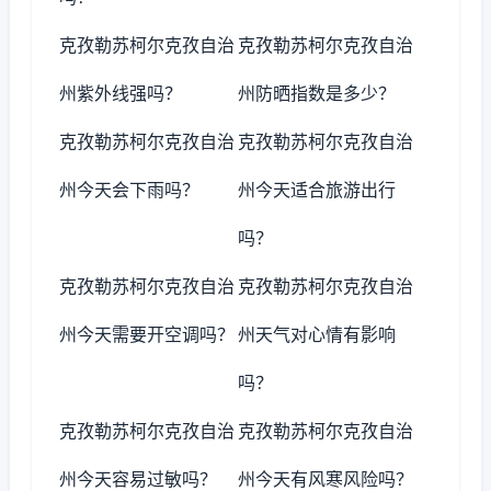
克孜勒苏柯尔克孜自治
克孜勒苏柯尔克孜自治
州紫外线强吗？
州防晒指数是多少？
克孜勒苏柯尔克孜自治
克孜勒苏柯尔克孜自治
州今天会下雨吗？
州今天适合旅游出行
吗？
克孜勒苏柯尔克孜自治
克孜勒苏柯尔克孜自治
州今天需要开空调吗？
州天气对心情有影响
吗？
克孜勒苏柯尔克孜自治
克孜勒苏柯尔克孜自治
州今天容易过敏吗？
州今天有风寒风险吗？