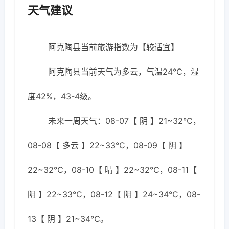
天气建议
阿克陶县当前旅游指数为【较适宜】
阿克陶县当前天气为多云，气温24℃，湿
度42%，43-4级。
未来一周天气：08-07【 阴 】21~32℃，
08-08【 多云 】22~33℃，08-09【 阴 】
22~32℃，08-10【 晴 】22~32℃，08-11【
阴 】22~33℃，08-12【 阴 】24~34℃，08-
13【 阴 】21~34℃。