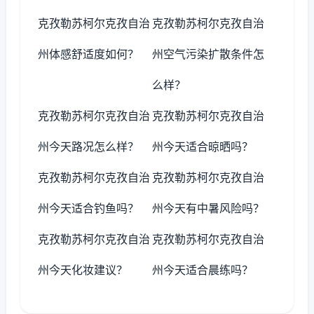
克孜勒苏柯尔克孜自治
克孜勒苏柯尔克孜自治
州体感舒适度如何？
州空气污染扩散条件怎
么样？
克孜勒苏柯尔克孜自治
克孜勒苏柯尔克孜自治
州今天路况怎么样？
州今天适合晾晒吗？
克孜勒苏柯尔克孜自治
克孜勒苏柯尔克孜自治
州今天适合钓鱼吗？
州今天有中暑风险吗？
克孜勒苏柯尔克孜自治
克孜勒苏柯尔克孜自治
州今天化妆建议？
州今天适合晨练吗？