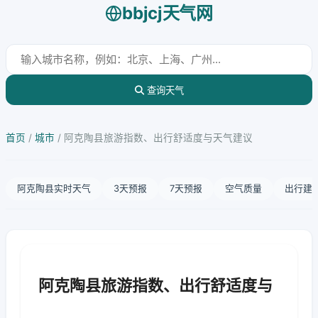
bbjcj天气网
查询天气
首页
/
城市
/
阿克陶县旅游指数、出行舒适度与天气建议
阿克陶县实时天气
3天预报
7天预报
空气质量
出行建
阿克陶县旅游指数、出行舒适度与