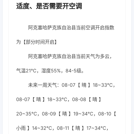
适度、是否需要开空调
阿克塞哈萨克族自治县当前空调开启指数
为【部分时间开启】
阿克塞哈萨克族自治县当前天气为多云，
气温21℃，湿度55%，84-5级。
未来一周天气：08-07【 晴 】18~33℃，
08-07【 晴 】18~33℃，08-08【 晴 】
20~35℃，08-09【 晴 】19~34℃，08-10【
小雨 】14~32℃，08-11【 晴 】17~34℃，