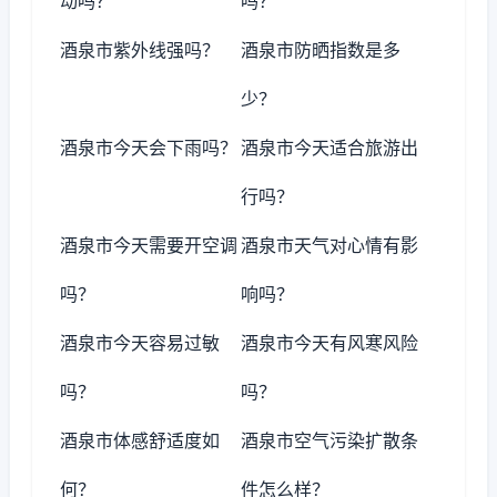
动吗？
吗？
酒泉市紫外线强吗？
酒泉市防晒指数是多
少？
酒泉市今天会下雨吗？
酒泉市今天适合旅游出
行吗？
酒泉市今天需要开空调
酒泉市天气对心情有影
吗？
响吗？
酒泉市今天容易过敏
酒泉市今天有风寒风险
吗？
吗？
酒泉市体感舒适度如
酒泉市空气污染扩散条
何？
件怎么样？