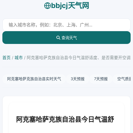
bbjcj天气网
查询天气
首页
/
城市
/
阿克塞哈萨克族自治县今日气温舒适度、是否需要开空调
阿克塞哈萨克族自治县实时天气
3天预报
7天预报
空气质量
阿克塞哈萨克族自治县今日气温舒