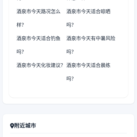
酒泉市今天路况怎么
酒泉市今天适合晾晒
样？
吗？
酒泉市今天适合钓鱼
酒泉市今天有中暑风险
吗？
吗？
酒泉市今天化妆建议？
酒泉市今天适合晨练
吗？
附近城市