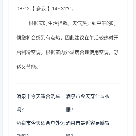
08-12【 多云 】14~31℃。
根据实时生活指数。天气热，到中午的时
候您将会感到有点热，因此建议在午后较热时开
启制冷空调。根据室内外温度合理使用空调，舒
适又节能。
酒泉市今天适合洗车
酒泉市今天穿什么衣
吗？
服？
酒泉市今天适合户外运
酒泉市最近容易感冒