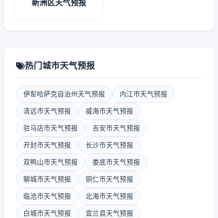
新洲区天气预报
热门城市天气预报
伊犁哈萨克自治州天气预报
内江市天气预报
清远市天气预报
威海市天气预报
驻马店市天气预报
吉安市天气预报
开封市天气预报
长沙市天气预报
双鸭山市天气预报
娄底市天气预报
聊城市天气预报
铜仁市天气预报
临沧市天气预报
北海市天气预报
白城市天气预报
宜兰县天气预报