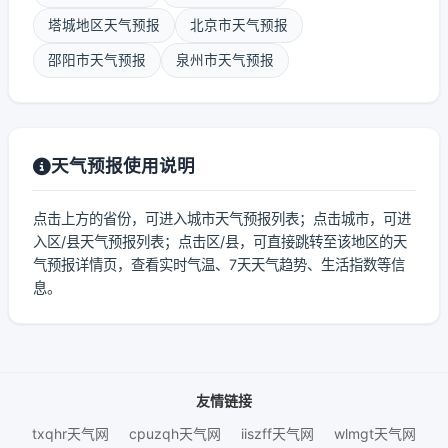
塔城地区天气预报
北京市天气预报
邵阳市天气预报
泉州市天气预报
天气预报使用说明
点击上方的省份，可进入城市天气预报列表；点击城市，可进
入区/县天气预报列表；点击区/县，可直接跳转至该地区的天
气预报详情页，查看实时气温、7天天气趋势、生活指数等信
息。
友情链接
txqhr天气网
cpuzqh天气网
iiszff天气网
wlmgt天气网