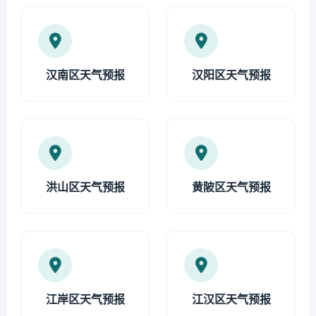
汉南区天气预报
汉阳区天气预报
洪山区天气预报
黄陂区天气预报
江岸区天气预报
江汉区天气预报