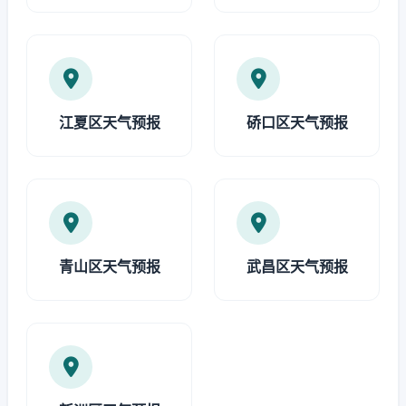
江夏区天气预报
硚口区天气预报
青山区天气预报
武昌区天气预报