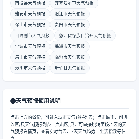
南投县天气预报
齐齐哈尔市天气预报
雅安市天气预报
阳江市天气预报
保山市天气预报
贵阳市天气预报
日喀则市天气预报
怒江傈僳族自治州天气预报
宁波市天气预报
株洲市天气预报
眉山市天气预报
临汾市天气预报
漳州市天气预报
新竹县天气预报
天气预报使用说明
点击上方的省份，可进入城市天气预报列表；点击城市，可进
入区/县天气预报列表；点击区/县，可直接跳转至该地区的天
气预报详情页，查看实时气温、7天天气趋势、生活指数等信
息。