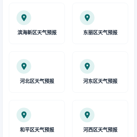
滨海新区天气预报
东丽区天气预报
河北区天气预报
河东区天气预报
和平区天气预报
河西区天气预报