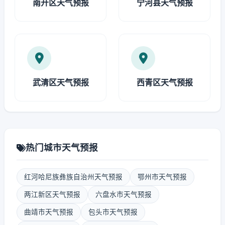
南开区天气预报
宁河县天气预报
武清区天气预报
西青区天气预报
热门城市天气预报
红河哈尼族彝族自治州天气预报
鄂州市天气预报
两江新区天气预报
六盘水市天气预报
曲靖市天气预报
包头市天气预报