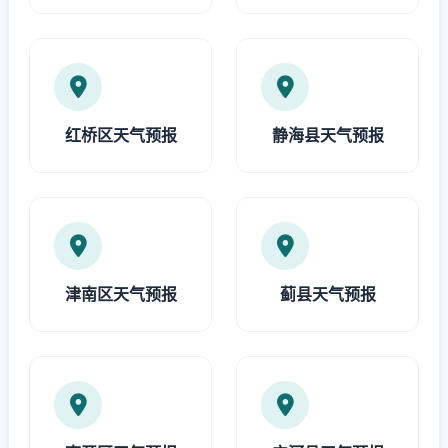
红桥区天气预报
静海县天气预报
津南区天气预报
蓟县天气预报