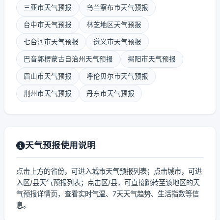
三亚市天气预报
乌兰察布市天气预报
台中市天气预报
林芝地区天气预报
七台河市天气预报
遵义市天气预报
巴音郭楞蒙古自治州天气预报
揭阳市天气预报
眉山市天气预报
呼伦贝尔市天气预报
荆州市天气预报
丹东市天气预报
天气预报使用说明
点击上方的省份，可进入城市天气预报列表；点击城市，可进
入区/县天气预报列表；点击区/县，可直接跳转至该地区的天
气预报详情页，查看实时气温、7天天气趋势、生活指数等信
息。