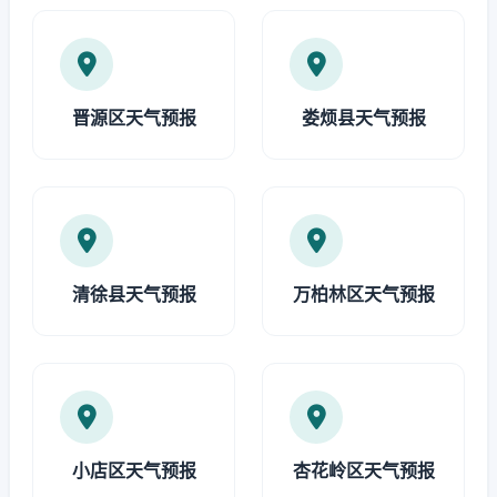
晋源区天气预报
娄烦县天气预报
清徐县天气预报
万柏林区天气预报
小店区天气预报
杏花岭区天气预报