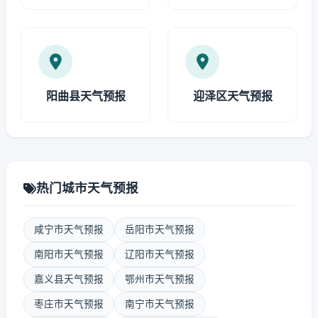
阳曲县天气预报
迎泽区天气预报
热门城市天气预报
咸宁市天气预报
岳阳市天气预报
南阳市天气预报
辽阳市天气预报
嘉义县天气预报
鄂州市天气预报
枣庄市天气预报
南宁市天气预报