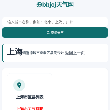
bbjcj天气网
查询天气
上海
返回上一页
请选择城市查看区县天气
上海市区县列表
上海市天气预报