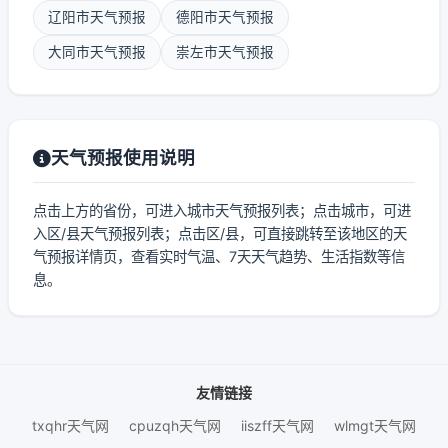
辽阳市天气预报
德阳市天气预报
大同市天气预报
崇左市天气预报
天气预报使用说明
点击上方的省份，可进入城市天气预报列表；点击城市，可进
入区/县天气预报列表；点击区/县，可直接跳转至该地区的天
气预报详情页，查看实时气温、7天天气趋势、生活指数等信
息。
友情链接
txqhr天气网
cpuzqh天气网
iiszff天气网
wlmgt天气网