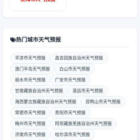
热门城市天气预报
平凉市天气预报
昌吉回族自治州天气预报
澳门半岛天气预报
白山市天气预报
丽水市天气预报
广安市天气预报
甘南藏族自治州天气预报
清远市天气预报
海西蒙古族藏族自治州天气预报
双鸭山市天气预报
常德市天气预报
贵阳市天气预报
梅州市天气预报
阿坝藏族羌族自治州天气预报
济南市天气预报
哈尔滨市天气预报