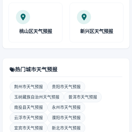
桃山区天气预报
新兴区天气预报
热门城市天气预报
荆州市天气预报
贵阳市天气预报
玉树藏族自治州天气预报
普洱市天气预报
南投县天气预报
永州市天气预报
云浮市天气预报
濮阳市天气预报
宜宾市天气预报
新北市天气预报