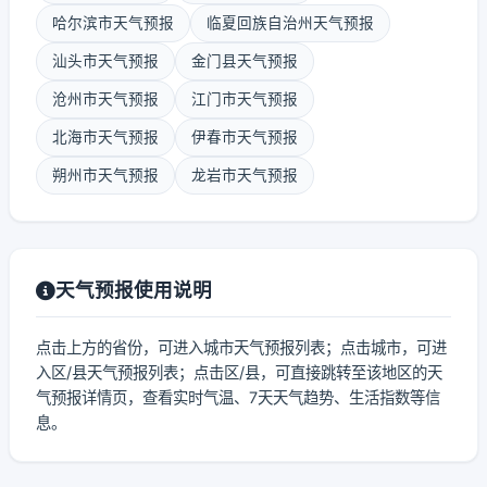
哈尔滨市天气预报
临夏回族自治州天气预报
汕头市天气预报
金门县天气预报
沧州市天气预报
江门市天气预报
北海市天气预报
伊春市天气预报
朔州市天气预报
龙岩市天气预报
天气预报使用说明
点击上方的省份，可进入城市天气预报列表；点击城市，可进
入区/县天气预报列表；点击区/县，可直接跳转至该地区的天
气预报详情页，查看实时气温、7天天气趋势、生活指数等信
息。