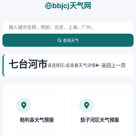
bbjcj天气网
查询天气
七台河市
返回上一页
请选择区/县查看天气详情
勃利县天气预报
茄子河区天气预报