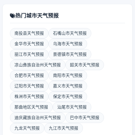
热门城市天气预报
南投县天气预报
石嘴山市天气预报
金华市天气预报
乌海市天气预报
丽江市天气预报
景德镇市天气预报
凉山彝族自治州天气预报
韶关市天气预报
合肥市天气预报
南阳市天气预报
辽阳市天气预报
嘉义市天气预报
株洲市天气预报
保定市天气预报
那曲地区天气预报
汕尾市天气预报
迪庆藏族自治州天气预报
巴中市天气预报
九龙天气预报
九江市天气预报