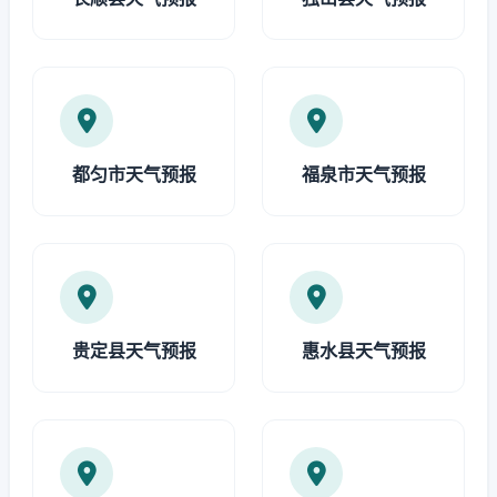
都匀市天气预报
福泉市天气预报
贵定县天气预报
惠水县天气预报