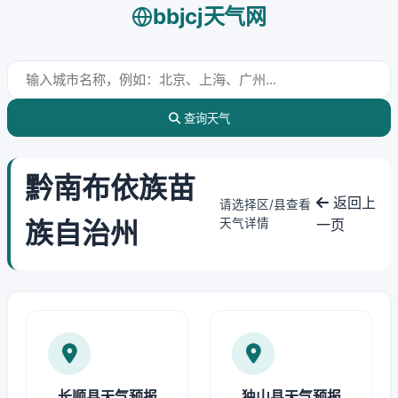
bbjcj天气网
查询天气
黔南布依族苗
返回上
请选择区/县查看
族自治州
天气详情
一页
长顺县天气预报
独山县天气预报