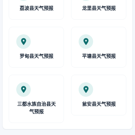
荔波县天气预报
龙里县天气预报
罗甸县天气预报
平塘县天气预报
三都水族自治县天
瓮安县天气预报
气预报