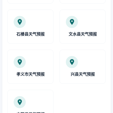
石楼县天气预报
文水县天气预报
孝义市天气预报
兴县天气预报