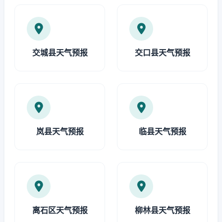
交城县天气预报
交口县天气预报
岚县天气预报
临县天气预报
离石区天气预报
柳林县天气预报