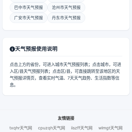
巴中市天气预报
沧州市天气预报
广安市天气预报
丹东市天气预报
天气预报使用说明
点击上方的省份，可进入城市天气预报列表；点击城市，可进
入区/县天气预报列表；点击区/县，可直接跳转至该地区的天
气预报详情页，查看实时气温、7天天气趋势、生活指数等信
息。
友情链接
txqhr天气网
cpuzqh天气网
iiszff天气网
wlmgt天气网