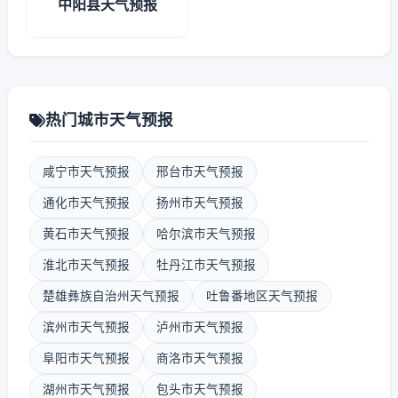
中阳县天气预报
热门城市天气预报
咸宁市天气预报
邢台市天气预报
通化市天气预报
扬州市天气预报
黄石市天气预报
哈尔滨市天气预报
淮北市天气预报
牡丹江市天气预报
楚雄彝族自治州天气预报
吐鲁番地区天气预报
滨州市天气预报
泸州市天气预报
阜阳市天气预报
商洛市天气预报
湖州市天气预报
包头市天气预报