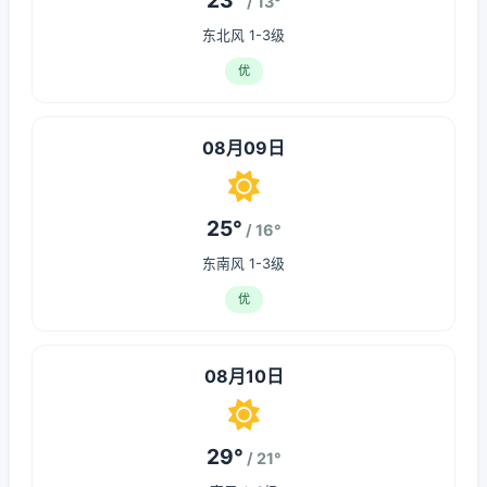
23°
/ 13°
东北风 1-3级
优
08月09日
25°
/ 16°
东南风 1-3级
优
08月10日
29°
/ 21°