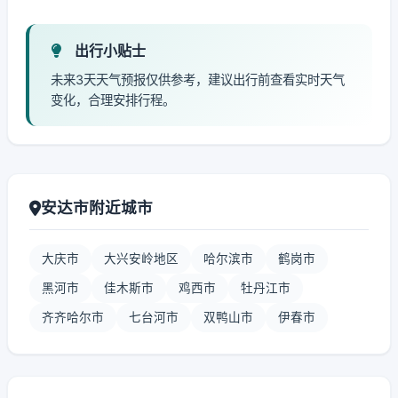
出行小贴士
未来3天天气预报仅供参考，建议出行前查看实时天气
变化，合理安排行程。
安达市附近城市
大庆市
大兴安岭地区
哈尔滨市
鹤岗市
黑河市
佳木斯市
鸡西市
牡丹江市
齐齐哈尔市
七台河市
双鸭山市
伊春市