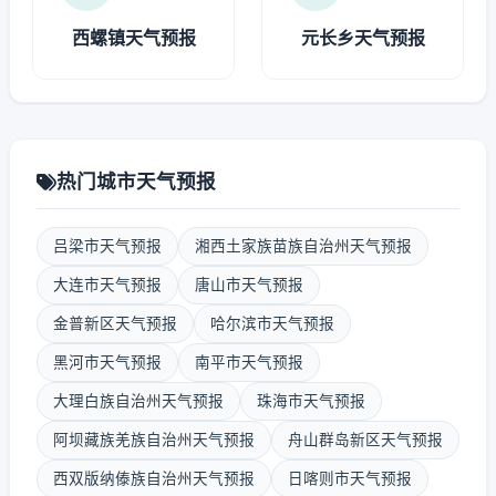
西螺镇天气预报
元长乡天气预报
热门城市天气预报
吕梁市天气预报
湘西土家族苗族自治州天气预报
大连市天气预报
唐山市天气预报
金普新区天气预报
哈尔滨市天气预报
黑河市天气预报
南平市天气预报
大理白族自治州天气预报
珠海市天气预报
阿坝藏族羌族自治州天气预报
舟山群岛新区天气预报
西双版纳傣族自治州天气预报
日喀则市天气预报