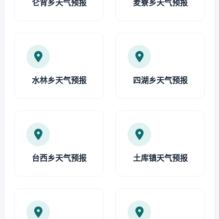
仑背乡天气预报
麦寮乡天气预报
水林乡天气预报
四湖乡天气预报
台西乡天气预报
土库镇天气预报