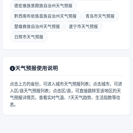
德宏傣族景颇族自治州天气预报
黔西南布依族苗族自治州天气预报
青岛市天气预报
楚雄彝族自治州天气预报
遂宁市天气预报
日照市天气预报
天气预报使用说明
点击上方的省份，可进入城市天气预报列表；点击城市，可进
入区/县天气预报列表；点击区/县，可直接跳转至该地区的天
气预报详情页，查看实时气温、7天天气趋势、生活指数等信
息。