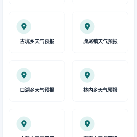
古坑乡天气预报
虎尾镇天气预报
口湖乡天气预报
林内乡天气预报