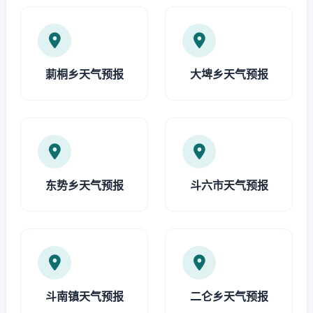
莿桐乡天气预报
大埤乡天气预报
东势乡天气预报
斗六市天气预报
斗南镇天气预报
二仑乡天气预报