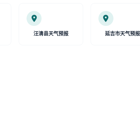
汪清县天气预报
延吉市天气预