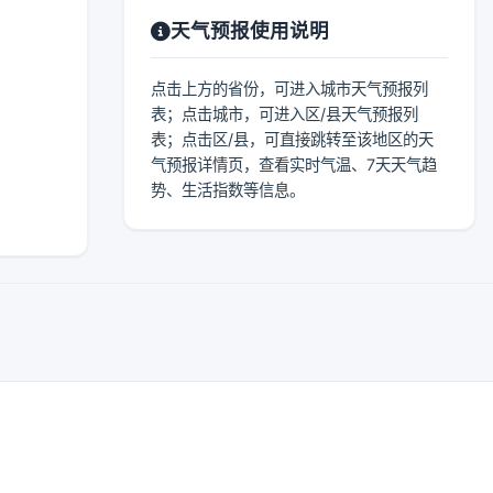
天气预报使用说明
点击上方的省份，可进入城市天气预报列
表；点击城市，可进入区/县天气预报列
表；点击区/县，可直接跳转至该地区的天
气预报详情页，查看实时气温、7天天气趋
势、生活指数等信息。