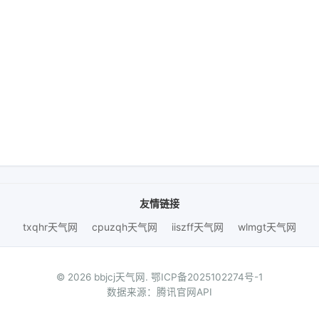
友情链接
txqhr天气网
cpuzqh天气网
iiszff天气网
wlmgt天气网
© 2026 bbjcj天气网.
鄂ICP备2025102274号-1
数据来源：腾讯官网API