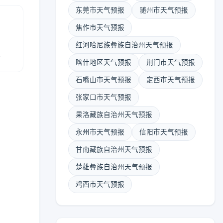
东莞市天气预报
随州市天气预报
焦作市天气预报
红河哈尼族彝族自治州天气预报
报
喀什地区天气预报
荆门市天气预报
石嘴山市天气预报
定西市天气预报
张家口市天气预报
果洛藏族自治州天气预报
永州市天气预报
信阳市天气预报
甘南藏族自治州天气预报
楚雄彝族自治州天气预报
鸡西市天气预报