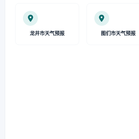
龙井市天气预报
图们市天气预报