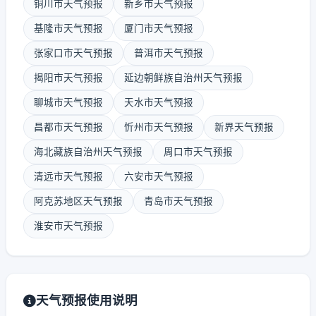
铜川市天气预报
新乡市天气预报
基隆市天气预报
厦门市天气预报
张家口市天气预报
普洱市天气预报
揭阳市天气预报
延边朝鲜族自治州天气预报
聊城市天气预报
天水市天气预报
昌都市天气预报
忻州市天气预报
新界天气预报
海北藏族自治州天气预报
周口市天气预报
清远市天气预报
六安市天气预报
阿克苏地区天气预报
青岛市天气预报
淮安市天气预报
天气预报使用说明