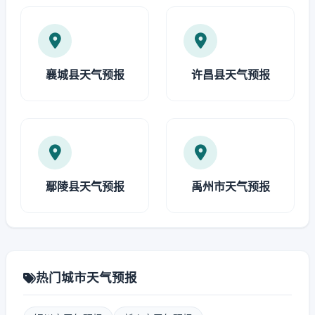
襄城县天气预报
许昌县天气预报
鄢陵县天气预报
禹州市天气预报
热门城市天气预报