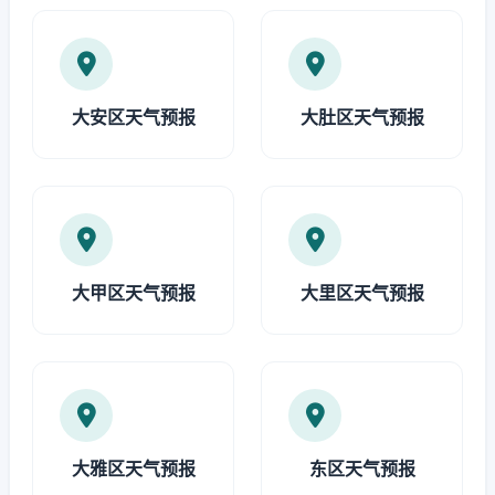
大安区天气预报
大肚区天气预报
大甲区天气预报
大里区天气预报
大雅区天气预报
东区天气预报