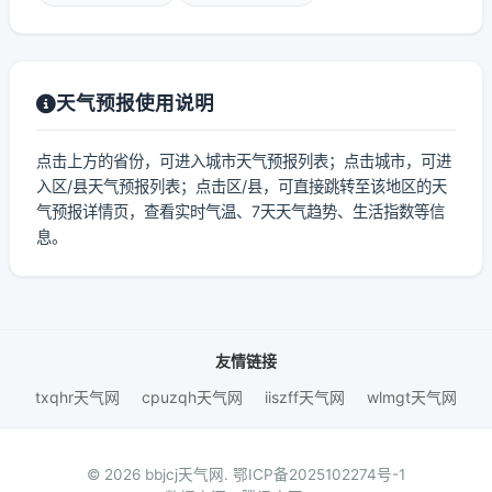
天气预报使用说明
点击上方的省份，可进入城市天气预报列表；点击城市，可进
入区/县天气预报列表；点击区/县，可直接跳转至该地区的天
气预报详情页，查看实时气温、7天天气趋势、生活指数等信
息。
友情链接
txqhr天气网
cpuzqh天气网
iiszff天气网
wlmgt天气网
© 2026 bbjcj天气网.
鄂ICP备2025102274号-1