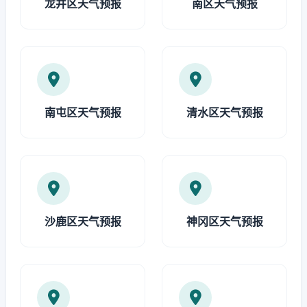
龙井区天气预报
南区天气预报
南屯区天气预报
清水区天气预报
沙鹿区天气预报
神冈区天气预报