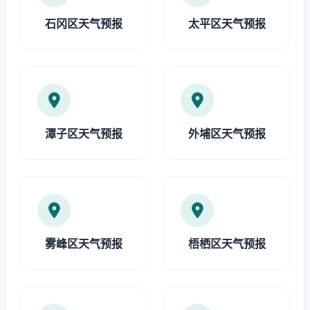
石冈区天气预报
太平区天气预报
潭子区天气预报
外埔区天气预报
雾峰区天气预报
梧栖区天气预报