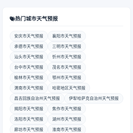
热门城市天气预报
安庆市天气预报
襄阳市天气预报
承德市天气预报
三明市天气预报
汕头市天气预报
忻州市天气预报
台中市天气预报
茂名市天气预报
榆林市天气预报
鄂州市天气预报
渭南市天气预报
哈密地区天气预报
昌吉回族自治州天气预报
伊犁哈萨克自治州天气预报
揭阳市天气预报
焦作市天气预报
洛阳市天气预报
湖州市天气预报
廊坊市天气预报
淮南市天气预报