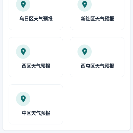
乌日区天气预报
新社区天气预报
西区天气预报
西屯区天气预报
中区天气预报