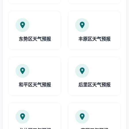
东势区天气预报
丰原区天气预报
和平区天气预报
后里区天气预报