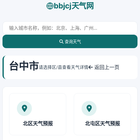
bbjcj天气网
查询天气
台中市
返回上一页
请选择区/县查看天气详情
北区天气预报
北屯区天气预报