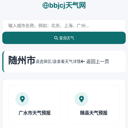
bbjcj天气网
查询天气
随州市
返回上一页
请选择区/县查看天气详情
广水市天气预报
随县天气预报