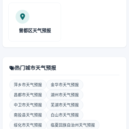
曾都区天气预报
热门城市天气预报
萍乡市天气预报
金华市天气预报
昌都市天气预报
湖州市天气预报
中卫市天气预报
芜湖市天气预报
南投县天气预报
白山市天气预报
绥化市天气预报
临夏回族自治州天气预报