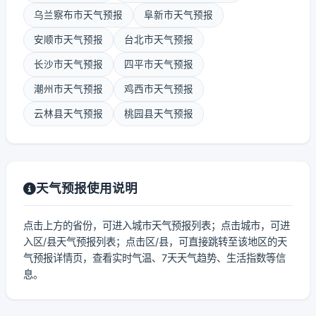
乌兰察布市天气预报
阜新市天气预报
安顺市天气预报
台北市天气预报
长沙市天气预报
四平市天气预报
潮州市天气预报
鸡西市天气预报
云林县天气预报
桃园县天气预报
天气预报使用说明
点击上方的省份，可进入城市天气预报列表；点击城市，可进
入区/县天气预报列表；点击区/县，可直接跳转至该地区的天
气预报详情页，查看实时气温、7天天气趋势、生活指数等信
息。