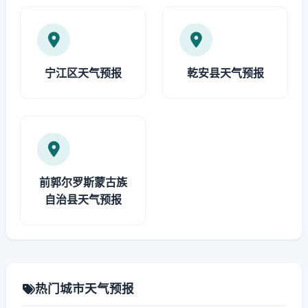
宁江区天气预报
乾安县天气预报
前郭尔罗斯蒙古族
自治县天气预报
热门城市天气预报