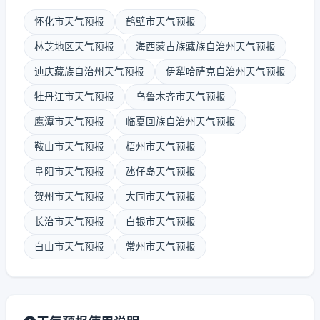
怀化市天气预报
鹤壁市天气预报
林芝地区天气预报
海西蒙古族藏族自治州天气预报
迪庆藏族自治州天气预报
伊犁哈萨克自治州天气预报
牡丹江市天气预报
乌鲁木齐市天气预报
鹰潭市天气预报
临夏回族自治州天气预报
鞍山市天气预报
梧州市天气预报
阜阳市天气预报
氹仔岛天气预报
贺州市天气预报
大同市天气预报
长治市天气预报
白银市天气预报
白山市天气预报
常州市天气预报