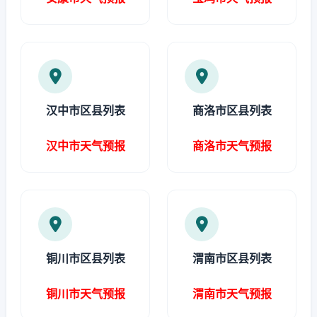
汉中市区县列表
商洛市区县列表
汉中市天气预报
商洛市天气预报
铜川市区县列表
渭南市区县列表
铜川市天气预报
渭南市天气预报