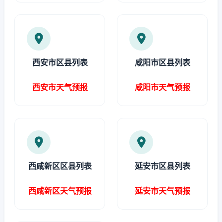
西安市区县列表
咸阳市区县列表
西安市天气预报
咸阳市天气预报
西咸新区区县列表
延安市区县列表
西咸新区天气预报
延安市天气预报