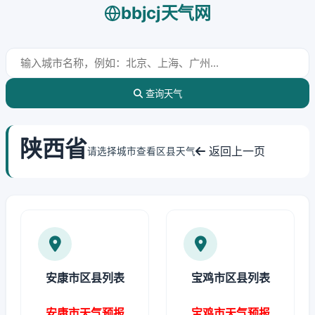
bbjcj天气网
查询天气
陕西省
返回上一页
请选择城市查看区县天气
安康市区县列表
宝鸡市区县列表
安康市天气预报
宝鸡市天气预报