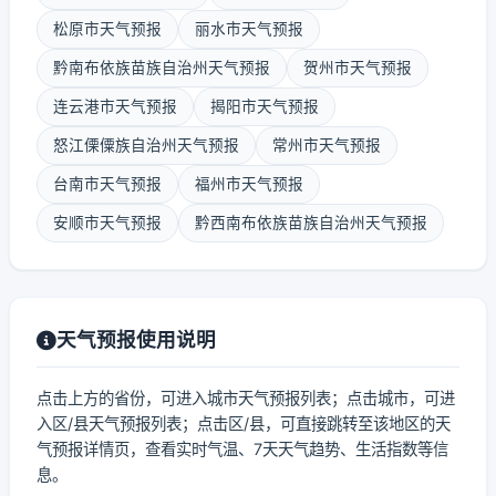
松原市天气预报
丽水市天气预报
黔南布依族苗族自治州天气预报
贺州市天气预报
连云港市天气预报
揭阳市天气预报
怒江傈僳族自治州天气预报
常州市天气预报
台南市天气预报
福州市天气预报
安顺市天气预报
黔西南布依族苗族自治州天气预报
天气预报使用说明
点击上方的省份，可进入城市天气预报列表；点击城市，可进
入区/县天气预报列表；点击区/县，可直接跳转至该地区的天
气预报详情页，查看实时气温、7天天气趋势、生活指数等信
息。