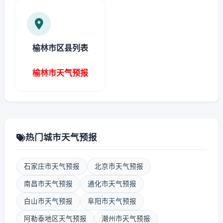
榆林市区县列表
榆林市天气预报
热门城市天气预报
石家庄市天气预报
北京市天气预报
南昌市天气预报
通化市天气预报
白山市天气预报
阜阳市天气预报
阿勒泰地区天气预报
潮州市天气预报