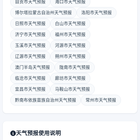
自贡市天气预报
海口市天气预报
博尔塔拉蒙古自治州天气预报
洛阳市天气预报
日照市天气预报
白山市天气预报
济宁市天气预报
福州市天气预报
玉溪市天气预报
河源市天气预报
辽源市天气预报
朔州市天气预报
澳门半岛天气预报
陇南市天气预报
临沧市天气预报
廊坊市天气预报
宜昌市天气预报
马鞍山市天气预报
黔南布依族苗族自治州天气预报
常州市天气预报
天气预报使用说明