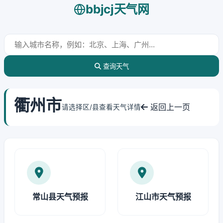
bbjcj天气网
查询天气
衢州市
返回上一页
请选择区/县查看天气详情
常山县天气预报
江山市天气预报