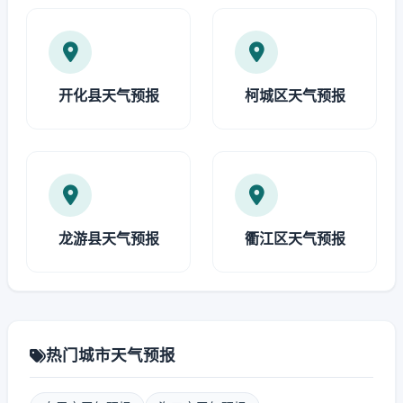
开化县天气预报
柯城区天气预报
龙游县天气预报
衢江区天气预报
热门城市天气预报