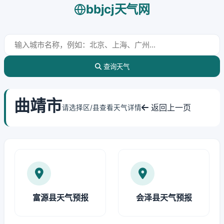
bbjcj天气网
查询天气
曲靖市
返回上一页
请选择区/县查看天气详情
富源县天气预报
会泽县天气预报