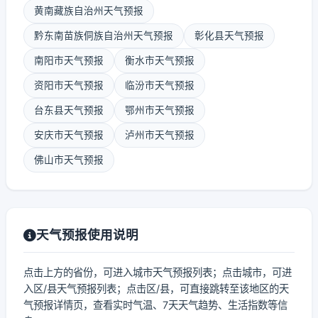
黄南藏族自治州天气预报
黔东南苗族侗族自治州天气预报
彰化县天气预报
南阳市天气预报
衡水市天气预报
资阳市天气预报
临汾市天气预报
台东县天气预报
鄂州市天气预报
安庆市天气预报
泸州市天气预报
佛山市天气预报
天气预报使用说明
点击上方的省份，可进入城市天气预报列表；点击城市，可进
入区/县天气预报列表；点击区/县，可直接跳转至该地区的天
气预报详情页，查看实时气温、7天天气趋势、生活指数等信