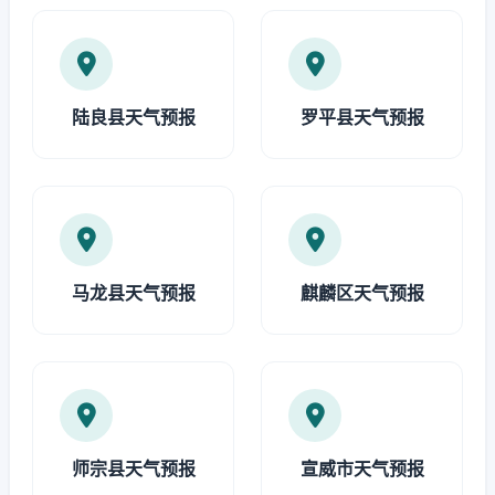
陆良县天气预报
罗平县天气预报
马龙县天气预报
麒麟区天气预报
师宗县天气预报
宣威市天气预报