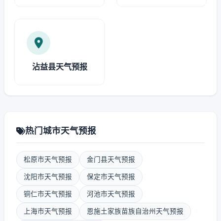
沾益县天气预报
热门城市天气预报
松原市天气预报
金门县天气预报
沈阳市天气预报
保定市天气预报
铜仁市天气预报
河池市天气预报
上海市天气预报
恩施土家族苗族自治州天气预报