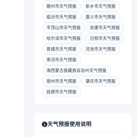
赣州市天气预报
新乡市天气预报
临汾市天气预报
嘉义市天气预报
平顶山市天气预报
安康市天气预报
哈尔滨市天气预报
日照市天气预报
晋城市天气预报
河池市天气预报
黑河市天气预报
海西蒙古族藏族自治州天气预报
宿州市天气预报
肇庆市天气预报
抚顺市天气预报
天气预报使用说明