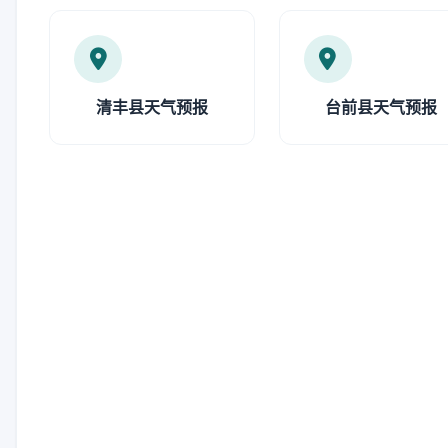
清丰县天气预报
台前县天气预报