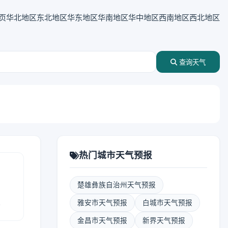
页
华北地区
东北地区
华东地区
华南地区
华中地区
西南地区
西北地区
查询天气
热门城市天气预报
楚雄彝族自治州天气预报
报
雅安市天气预报
白城市天气预报
金昌市天气预报
新界天气预报