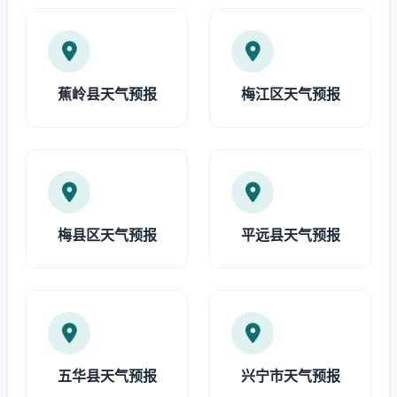
蕉岭县天气预报
梅江区天气预报
梅县区天气预报
平远县天气预报
五华县天气预报
兴宁市天气预报