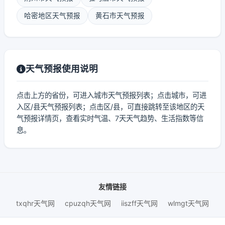
哈密地区天气预报
黄石市天气预报
天气预报使用说明
点击上方的省份，可进入城市天气预报列表；点击城市，可进
入区/县天气预报列表；点击区/县，可直接跳转至该地区的天
气预报详情页，查看实时气温、7天天气趋势、生活指数等信
息。
友情链接
txqhr天气网
cpuzqh天气网
iiszff天气网
wlmgt天气网