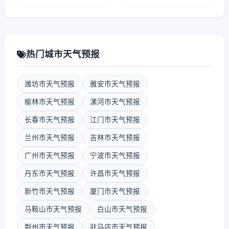
热门城市天气预报
潍坊市天气预报
雅安市天气预报
榆林市天气预报
漯河市天气预报
长春市天气预报
江门市天气预报
兰州市天气预报
吉林市天气预报
广州市天气预报
宁波市天气预报
丹东市天气预报
许昌市天气预报
新竹市天气预报
厦门市天气预报
马鞍山市天气预报
白山市天气预报
荆州市天气预报
驻马店市天气预报