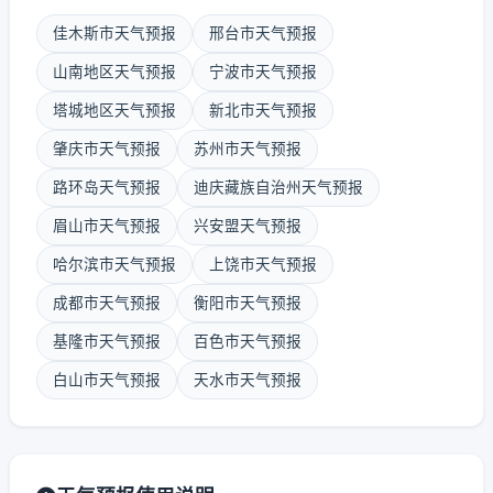
佳木斯市天气预报
邢台市天气预报
山南地区天气预报
宁波市天气预报
塔城地区天气预报
新北市天气预报
肇庆市天气预报
苏州市天气预报
路环岛天气预报
迪庆藏族自治州天气预报
眉山市天气预报
兴安盟天气预报
哈尔滨市天气预报
上饶市天气预报
成都市天气预报
衡阳市天气预报
基隆市天气预报
百色市天气预报
白山市天气预报
天水市天气预报