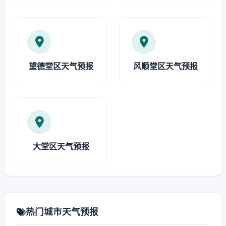
望德堂区天气预报
风顺堂区天气预报
大堂区天气预报
热门城市天气预报