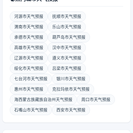
河源市天气预报
抚顺市天气预报
渭南市天气预报
乐山市天气预报
承德市天气预报
葫芦岛市天气预报
高雄市天气预报
汉中市天气预报
辽源市天气预报
遵义市天气预报
绥化市天气预报
吕梁市天气预报
七台河市天气预报
银川市天气预报
惠州市天气预报
克拉玛依市天气预报
海西蒙古族藏族自治州天气预报
周口市天气预报
石嘴山市天气预报
西安市天气预报