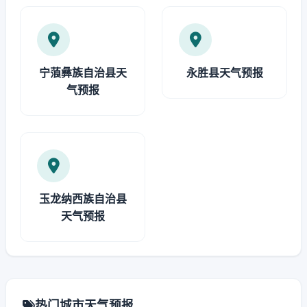
宁蒗彝族自治县天
永胜县天气预报
气预报
玉龙纳西族自治县
天气预报
热门城市天气预报