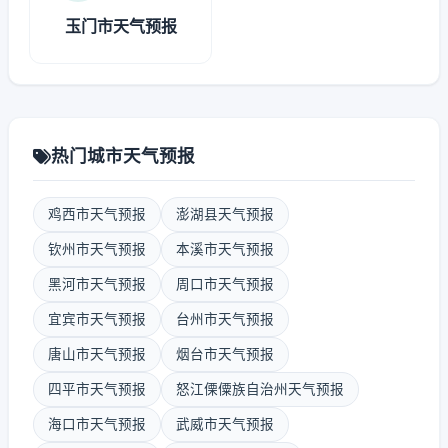
玉门市天气预报
热门城市天气预报
鸡西市天气预报
澎湖县天气预报
钦州市天气预报
本溪市天气预报
黑河市天气预报
周口市天气预报
宜宾市天气预报
台州市天气预报
唐山市天气预报
烟台市天气预报
四平市天气预报
怒江傈僳族自治州天气预报
海口市天气预报
武威市天气预报