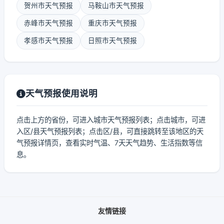
贺州市天气预报
马鞍山市天气预报
赤峰市天气预报
重庆市天气预报
孝感市天气预报
日照市天气预报
天气预报使用说明
点击上方的省份，可进入城市天气预报列表；点击城市，可进
入区/县天气预报列表；点击区/县，可直接跳转至该地区的天
气预报详情页，查看实时气温、7天天气趋势、生活指数等信
息。
友情链接