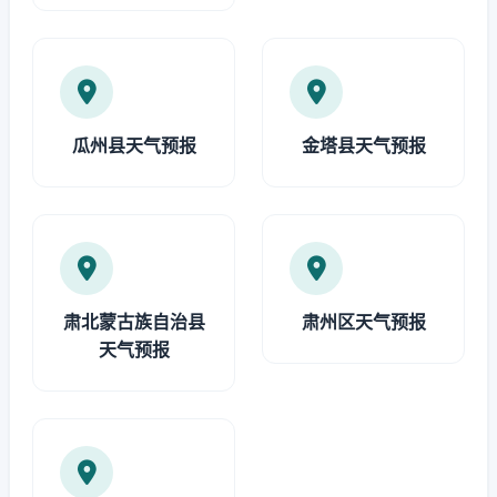
瓜州县天气预报
金塔县天气预报
肃北蒙古族自治县
肃州区天气预报
天气预报