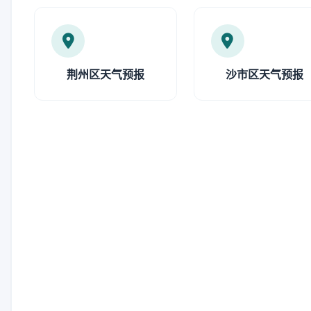
荆州区天气预报
沙市区天气预报