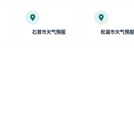
石首市天气预报
松滋市天气预