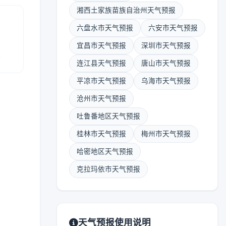
湘西土家族苗族自治州天气预报
六盘水市天气预报
六安市天气预报
宜昌市天气预报
深圳市天气预报
报
连江县天气预报
唐山市天气预报
平凉市天气预报
乌海市天气预报
沧州市天气预报
吐鲁番地区天气预报
桂林市天气预报
梅州市天气预报
哈密地区天气预报
克拉玛依市天气预报
天气预报使用说明