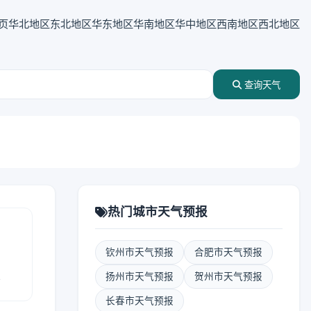
页
华北地区
东北地区
华东地区
华南地区
华中地区
西南地区
西北地区
查询天气
热门城市天气预报
钦州市天气预报
合肥市天气预报
报
扬州市天气预报
贺州市天气预报
长春市天气预报