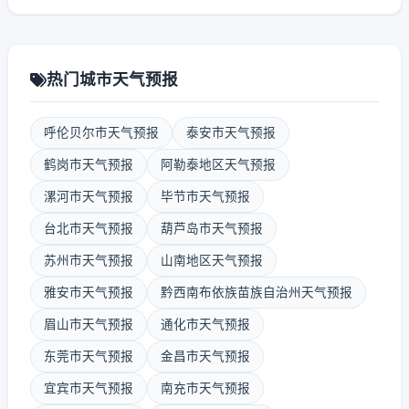
热门城市天气预报
呼伦贝尔市天气预报
泰安市天气预报
鹤岗市天气预报
阿勒泰地区天气预报
漯河市天气预报
毕节市天气预报
台北市天气预报
葫芦岛市天气预报
苏州市天气预报
山南地区天气预报
雅安市天气预报
黔西南布依族苗族自治州天气预报
眉山市天气预报
通化市天气预报
东莞市天气预报
金昌市天气预报
宜宾市天气预报
南充市天气预报