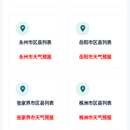
永州市区县列表
岳阳市区县列表
永州市天气预报
岳阳市天气预报
张家界市区县列表
株洲市区县列表
张家界市天气预报
株洲市天气预报