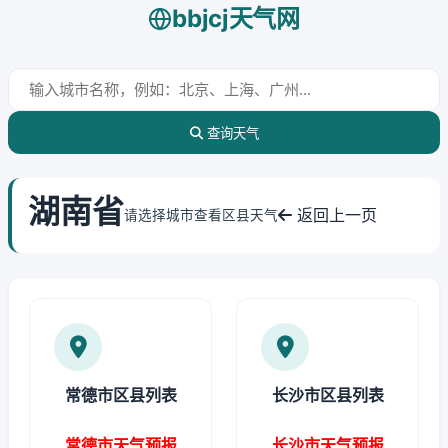
bbjcj天气网
查询天气
湖南省
返回上一页
请选择城市查看区县天气
常德市区县列表
长沙市区县列表
常德市天气预报
长沙市天气预报