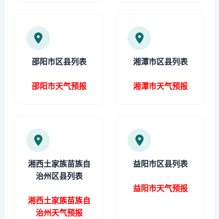
邵阳市区县列表
湘潭市区县列表
邵阳市天气预报
湘潭市天气预报
湘西土家族苗族自
益阳市区县列表
治州区县列表
益阳市天气预报
湘西土家族苗族自
治州天气预报