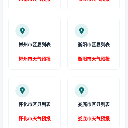
郴州市区县列表
衡阳市区县列表
郴州市天气预报
衡阳市天气预报
怀化市区县列表
娄底市区县列表
怀化市天气预报
娄底市天气预报