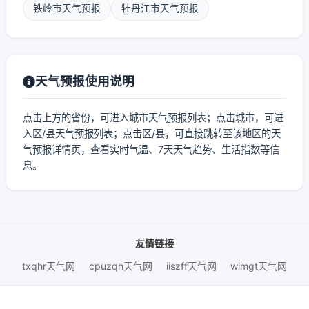
铁岭市天气预报
牡丹江市天气预报
天气预报使用说明
点击上方的省份，可进入城市天气预报列表；点击城市，可进
入区/县天气预报列表；点击区/县，可直接跳转至该地区的天
气预报详情页，查看实时气温、7天天气趋势、生活指数等信
息。
友情链接
txqhr天气网
cpuzqh天气网
iiszff天气网
wlmgt天气网