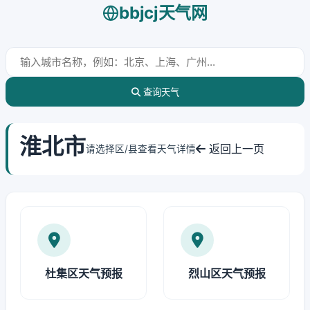
bbjcj天气网
查询天气
淮北市
返回上一页
请选择区/县查看天气详情
杜集区天气预报
烈山区天气预报