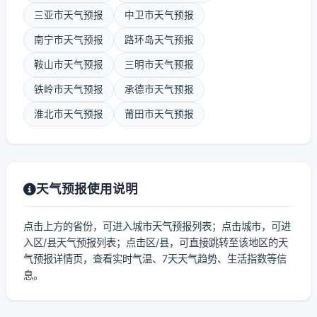
三亚市天气预报
中卫市天气预报
南宁市天气预报
路环岛天气预报
鞍山市天气预报
三明市天气预报
铁岭市天气预报
承德市天气预报
淮北市天气预报
莆田市天气预报
天气预报使用说明
点击上方的省份，可进入城市天气预报列表；点击城市，可进
入区/县天气预报列表；点击区/县，可直接跳转至该地区的天
气预报详情页，查看实时气温、7天天气趋势、生活指数等信
息。