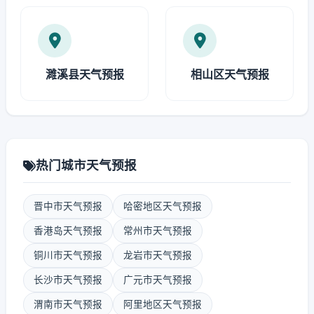
濉溪县天气预报
相山区天气预报
热门城市天气预报
晋中市天气预报
哈密地区天气预报
香港岛天气预报
常州市天气预报
铜川市天气预报
龙岩市天气预报
长沙市天气预报
广元市天气预报
渭南市天气预报
阿里地区天气预报