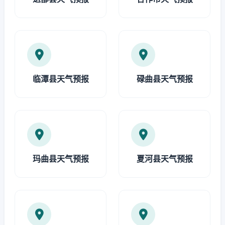
临潭县天气预报
碌曲县天气预报
玛曲县天气预报
夏河县天气预报