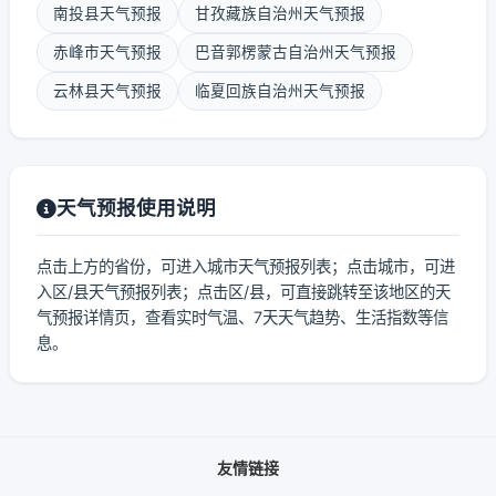
南投县天气预报
甘孜藏族自治州天气预报
赤峰市天气预报
巴音郭楞蒙古自治州天气预报
云林县天气预报
临夏回族自治州天气预报
天气预报使用说明
点击上方的省份，可进入城市天气预报列表；点击城市，可进
入区/县天气预报列表；点击区/县，可直接跳转至该地区的天
气预报详情页，查看实时气温、7天天气趋势、生活指数等信
息。
友情链接