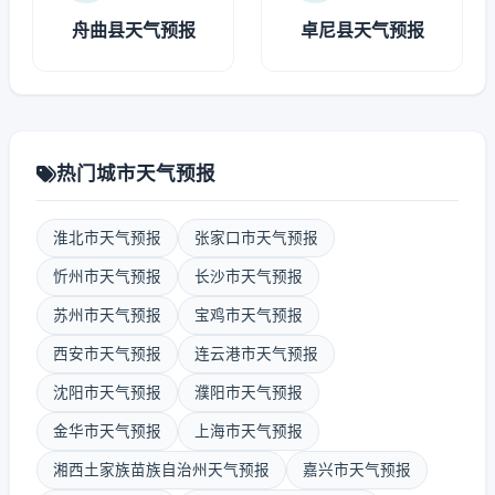
舟曲县天气预报
卓尼县天气预报
热门城市天气预报
淮北市天气预报
张家口市天气预报
忻州市天气预报
长沙市天气预报
苏州市天气预报
宝鸡市天气预报
西安市天气预报
连云港市天气预报
沈阳市天气预报
濮阳市天气预报
金华市天气预报
上海市天气预报
湘西土家族苗族自治州天气预报
嘉兴市天气预报