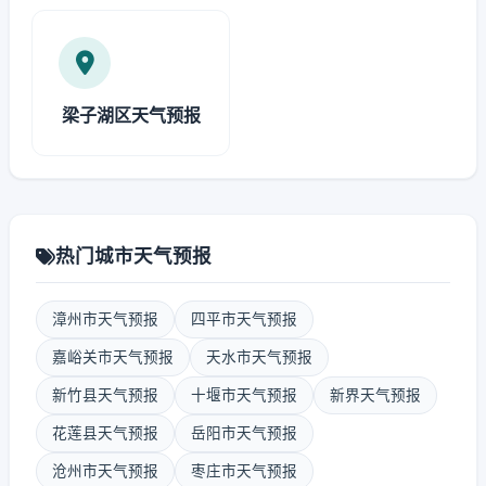
梁子湖区天气预报
热门城市天气预报
漳州市天气预报
四平市天气预报
嘉峪关市天气预报
天水市天气预报
新竹县天气预报
十堰市天气预报
新界天气预报
花莲县天气预报
岳阳市天气预报
沧州市天气预报
枣庄市天气预报