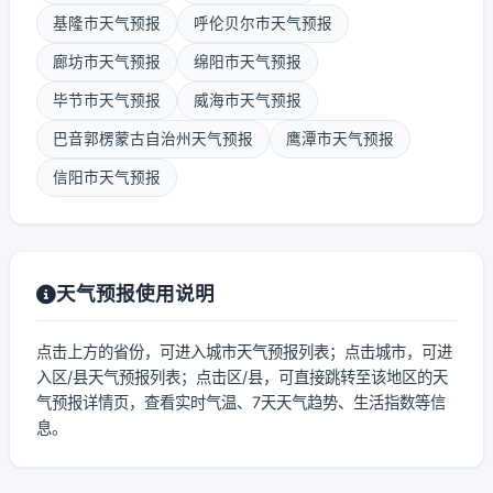
基隆市天气预报
呼伦贝尔市天气预报
廊坊市天气预报
绵阳市天气预报
毕节市天气预报
威海市天气预报
巴音郭楞蒙古自治州天气预报
鹰潭市天气预报
信阳市天气预报
天气预报使用说明
点击上方的省份，可进入城市天气预报列表；点击城市，可进
入区/县天气预报列表；点击区/县，可直接跳转至该地区的天
气预报详情页，查看实时气温、7天天气趋势、生活指数等信
息。