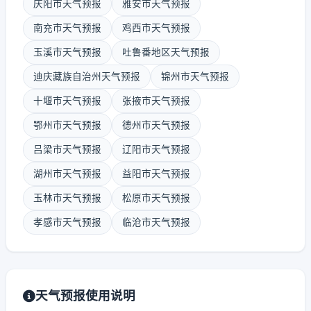
庆阳市天气预报
雅安市天气预报
南充市天气预报
鸡西市天气预报
玉溪市天气预报
吐鲁番地区天气预报
迪庆藏族自治州天气预报
锦州市天气预报
十堰市天气预报
张掖市天气预报
鄂州市天气预报
德州市天气预报
吕梁市天气预报
辽阳市天气预报
湖州市天气预报
益阳市天气预报
玉林市天气预报
松原市天气预报
孝感市天气预报
临沧市天气预报
天气预报使用说明