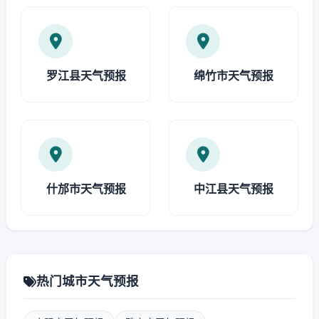
罗江县天气预报
绵竹市天气预报
什邡市天气预报
中江县天气预报
热门城市天气预报