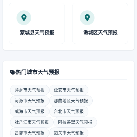
蒙城县天气预报
谯城区天气预报
热门城市天气预报
萍乡市天气预报
延安市天气预报
河源市天气预报
那曲地区天气预报
威海市天气预报
台北市天气预报
牡丹江市天气预报
阿拉善盟天气预报
昌都市天气预报
韶关市天气预报