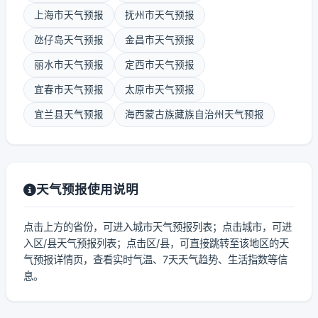
上海市天气预报
抚州市天气预报
氹仔岛天气预报
金昌市天气预报
丽水市天气预报
定西市天气预报
宜春市天气预报
太原市天气预报
宜兰县天气预报
海西蒙古族藏族自治州天气预报
天气预报使用说明
点击上方的省份，可进入城市天气预报列表；点击城市，可进
入区/县天气预报列表；点击区/县，可直接跳转至该地区的天
气预报详情页，查看实时气温、7天天气趋势、生活指数等信
息。