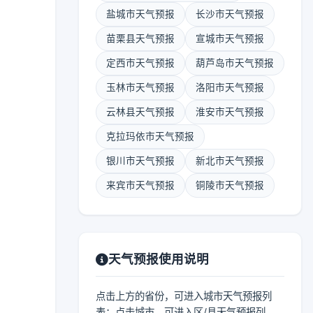
盐城市天气预报
长沙市天气预报
苗栗县天气预报
宣城市天气预报
定西市天气预报
葫芦岛市天气预报
玉林市天气预报
洛阳市天气预报
云林县天气预报
淮安市天气预报
克拉玛依市天气预报
银川市天气预报
新北市天气预报
来宾市天气预报
铜陵市天气预报
天气预报使用说明
点击上方的省份，可进入城市天气预报列
表；点击城市，可进入区/县天气预报列