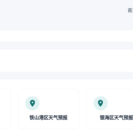
首
铁山港区天气预报
银海区天气预