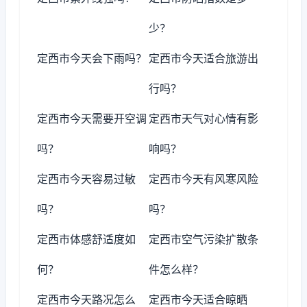
少？
定西市今天会下雨吗？
定西市今天适合旅游出
行吗？
定西市今天需要开空调
定西市天气对心情有影
吗？
响吗？
定西市今天容易过敏
定西市今天有风寒风险
吗？
吗？
定西市体感舒适度如
定西市空气污染扩散条
何？
件怎么样？
定西市今天路况怎么
定西市今天适合晾晒