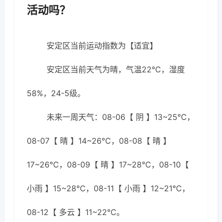
活动吗？
安定区当前运动指数为【适宜】
安定区当前天气为晴，气温22℃，湿度
58%，24-5级。
未来一周天气：08-06【 阴 】13~25℃，
08-07【 晴 】14~26℃，08-08【 晴 】
17~26℃，08-09【 晴 】17~28℃，08-10【
小雨 】15~28℃，08-11【 小雨 】12~21℃，
08-12【 多云 】11~22℃。