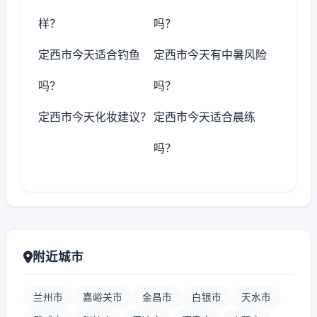
样？
吗？
定西市今天适合钓鱼
定西市今天有中暑风险
吗？
吗？
定西市今天化妆建议？
定西市今天适合晨练
吗？
附近城市
兰州市
嘉峪关市
金昌市
白银市
天水市