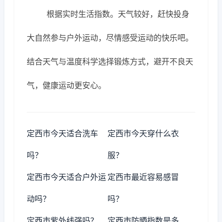
根据实时生活指数。天气较好，赶快投身
大自然参与户外运动，尽情感受运动的快乐吧。
结合天气与温度科学选择锻炼方式，避开不良天
气，健康运动更安心。
定西市今天适合洗车
定西市今天穿什么衣
吗？
服？
定西市今天适合户外运
定西市最近容易感冒
动吗？
吗？
定西市紫外线强吗？
定西市防晒指数是多