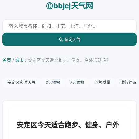
bbjcj天气网
查询天气
首页
/
城市
/
安定区今天适合跑步、健身、户外活动吗？
安定区实时天气
3天预报
7天预报
空气质量
出行建议
安定区今天适合跑步、健身、户外