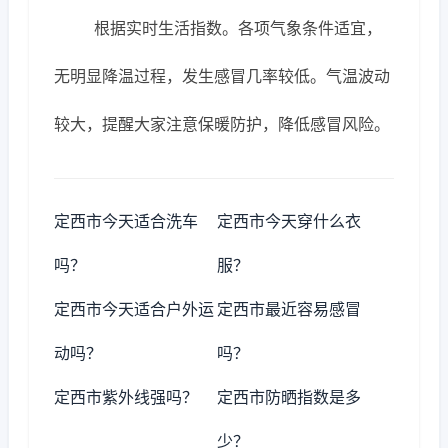
根据实时生活指数。各项气象条件适宜，
无明显降温过程，发生感冒几率较低。气温波动
较大，提醒大家注意保暖防护，降低感冒风险。
定西市今天适合洗车
定西市今天穿什么衣
吗？
服？
定西市今天适合户外运
定西市最近容易感冒
动吗？
吗？
定西市紫外线强吗？
定西市防晒指数是多
少？