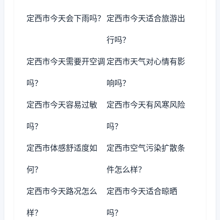
定西市今天会下雨吗？
定西市今天适合旅游出
行吗？
定西市今天需要开空调
定西市天气对心情有影
吗？
响吗？
定西市今天容易过敏
定西市今天有风寒风险
吗？
吗？
定西市体感舒适度如
定西市空气污染扩散条
何？
件怎么样？
定西市今天路况怎么
定西市今天适合晾晒
样？
吗？