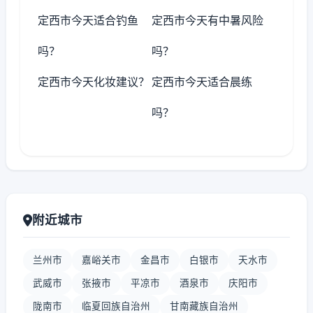
定西市今天适合钓鱼
定西市今天有中暑风险
吗？
吗？
定西市今天化妆建议？
定西市今天适合晨练
吗？
附近城市
兰州市
嘉峪关市
金昌市
白银市
天水市
武威市
张掖市
平凉市
酒泉市
庆阳市
陇南市
临夏回族自治州
甘南藏族自治州