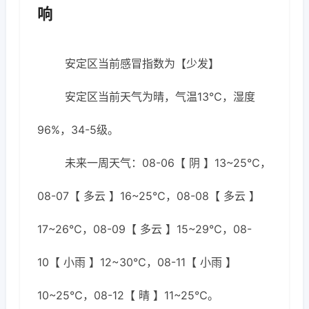
响
安定区当前感冒指数为【少发】
安定区当前天气为晴，气温13℃，湿度
96%，34-5级。
未来一周天气：08-06【 阴 】13~25℃，
08-07【 多云 】16~25℃，08-08【 多云 】
17~26℃，08-09【 多云 】15~29℃，08-
10【 小雨 】12~30℃，08-11【 小雨 】
10~25℃，08-12【 晴 】11~25℃。