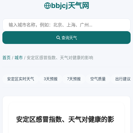
bbjcj天气网
查询天气
首页
/
城市
/
安定区感冒指数、天气对健康的影响
安定区实时天气
3天预报
7天预报
空气质量
出行建议
安定区感冒指数、天气对健康的影